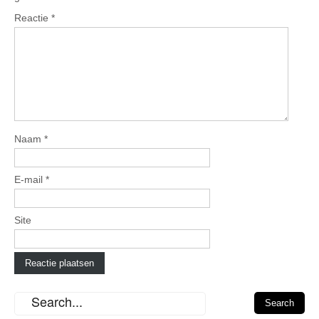
Reactie
*
Naam
*
E-mail
*
Site