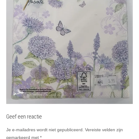
Geef een reactie
Je e-mailadres wordt niet gepubliceerd.
Vereiste velden zijn
gemarkeerd met
*