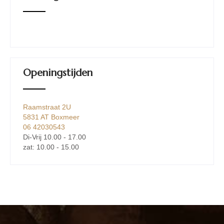
Openingstijden
Raamstraat 2U
5831 AT Boxmeer
06 42030543
Di-Vrij 10.00 - 17.00
zat: 10.00 - 15.00