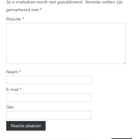
Je e-mailadres wordt niet gepubliceerd.
Vereiste velden zijn
gemarkeerd met
*
Reactie
*
Naam
*
E-mail
*
Site