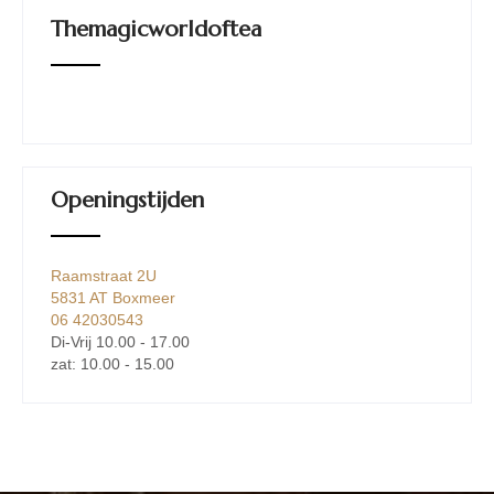
Themagicworldoftea
Openingstijden
Raamstraat 2U
5831 AT Boxmeer
06 42030543
Di-Vrij 10.00 - 17.00
zat: 10.00 - 15.00