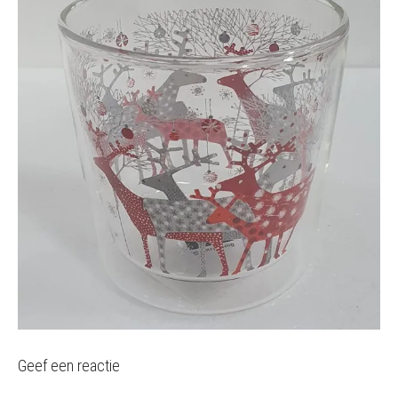
Geef een reactie