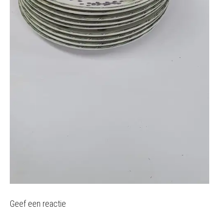
Geef een reactie