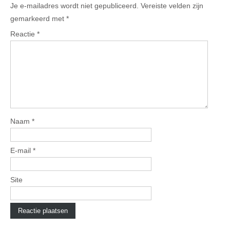
Je e-mailadres wordt niet gepubliceerd.
Vereiste velden zijn
gemarkeerd met
*
Reactie
*
Naam
*
E-mail
*
Site