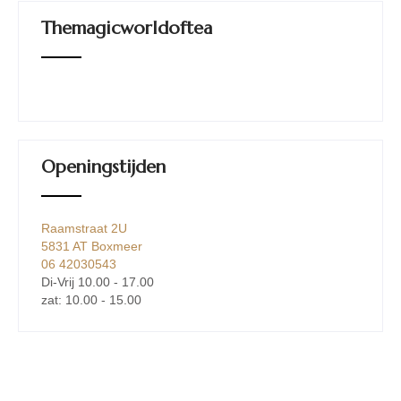
Themagicworldoftea
Openingstijden
Raamstraat 2U
5831 AT Boxmeer
06 42030543
Di-Vrij 10.00 - 17.00
zat: 10.00 - 15.00