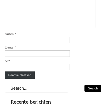
Naam
*
E-mail
*
Site
Recente berichten