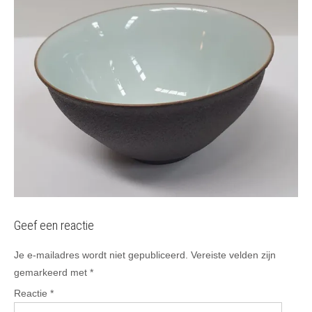
Geef een reactie
Je e-mailadres wordt niet gepubliceerd.
Vereiste velden zijn
gemarkeerd met
*
Reactie
*