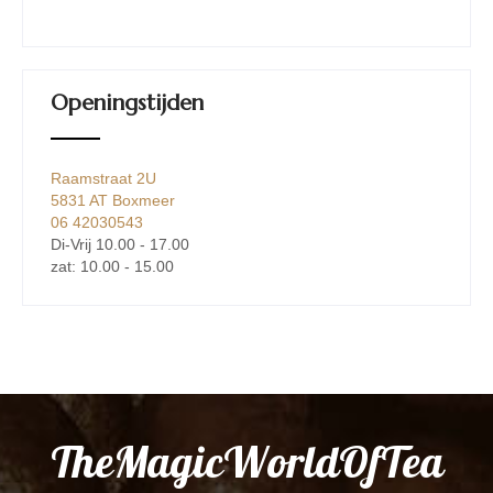
Openingstijden
Raamstraat 2U
5831 AT Boxmeer
06 42030543
Di-Vrij 10.00 - 17.00
zat: 10.00 - 15.00
TheMagicWorldOfTea