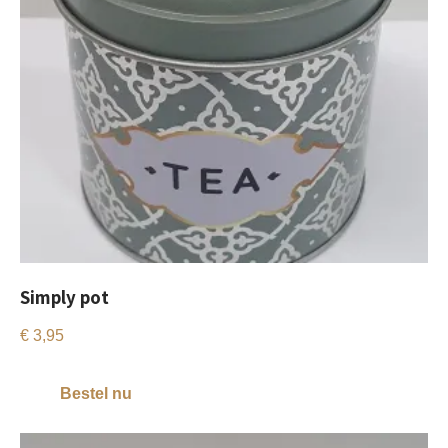
Simply pot
€
3,95
Bestel nu