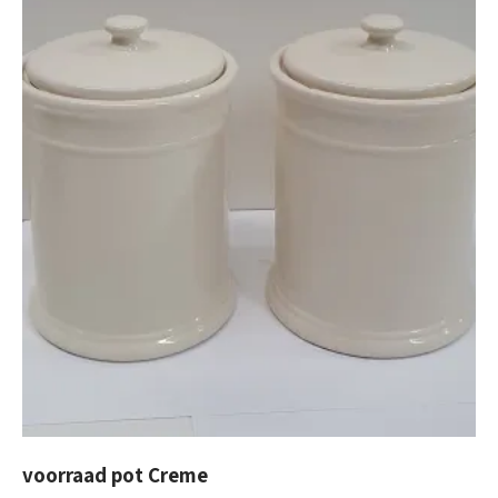
voorraad pot Creme