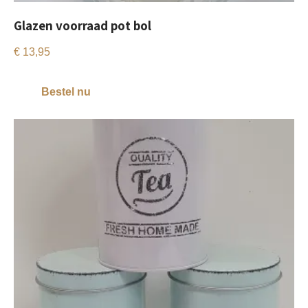
Glazen voorraad pot bol
€
13,95
Bestel nu