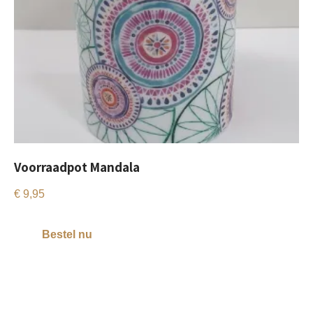
Voorraadpot Mandala
€
9,95
Bestel nu