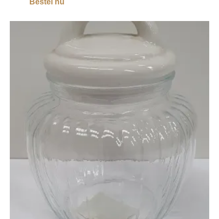
Bestel nu