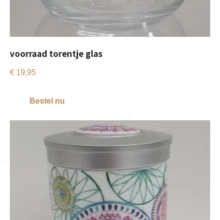
voorraad torentje glas
€
19,95
Bestel nu