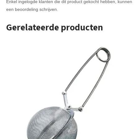
Enkel ingelogde klanten die dit product gekocht hebben, kunnen
een beoordeling schrijven.
Gerelateerde producten