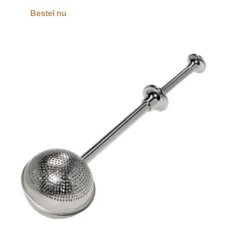
Bestel nu