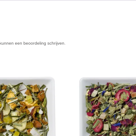
 kunnen een beoordeling schrijven.