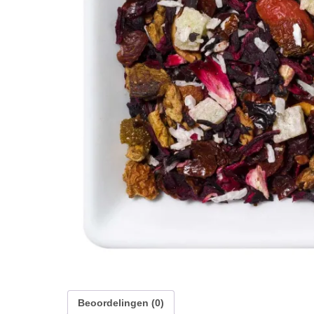
Beoordelingen (0)