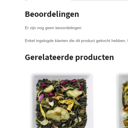
Beoordelingen
Er zijn nog geen beoordelingen.
Enkel ingelogde klanten die dit product gekocht hebben,
Gerelateerde producten