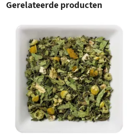
Gerelateerde producten