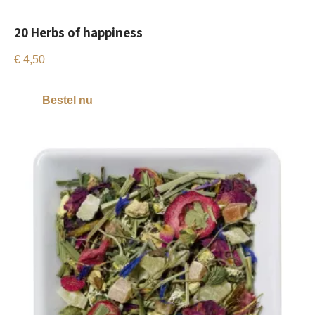
20 Herbs of happiness
€
4,50
Bestel nu