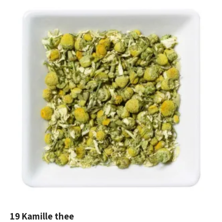
19 Kamille thee