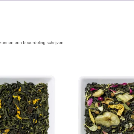
 kunnen een beoordeling schrijven.