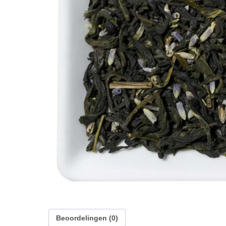
Beoordelingen (0)