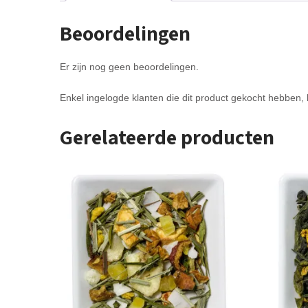
Beoordelingen
Er zijn nog geen beoordelingen.
Enkel ingelogde klanten die dit product gekocht hebben,
Gerelateerde producten