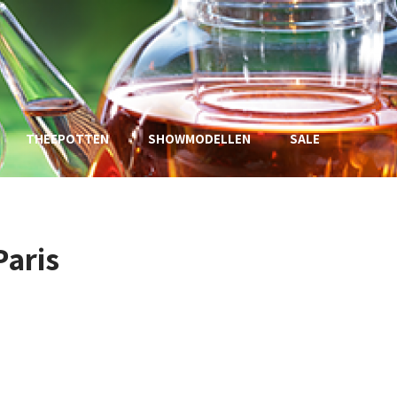
THEEPOTTEN
SHOWMODELLEN
SALE
Paris