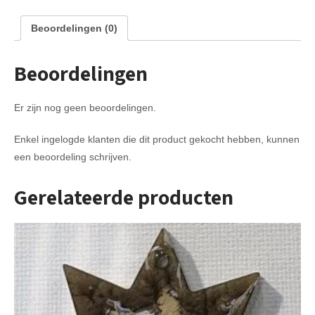
Beoordelingen (0)
Beoordelingen
Er zijn nog geen beoordelingen.
Enkel ingelogde klanten die dit product gekocht hebben, kunnen
een beoordeling schrijven.
Gerelateerde producten