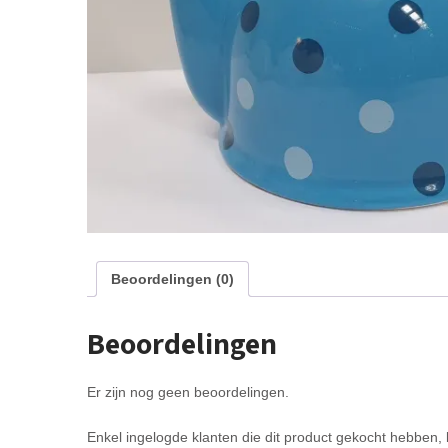
Beoordelingen (0)
Beoordelingen
Er zijn nog geen beoordelingen.
Enkel ingelogde klanten die dit product gekocht hebben,