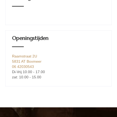
Openingstijden
Raamstraat 2U
5831 AT Boxmeer
06 42030543
Di-Vrij 10.00 - 17.00
zat: 10.00 - 15.00