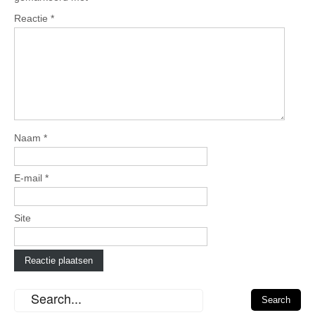
Reactie
*
Naam
*
E-mail
*
Site