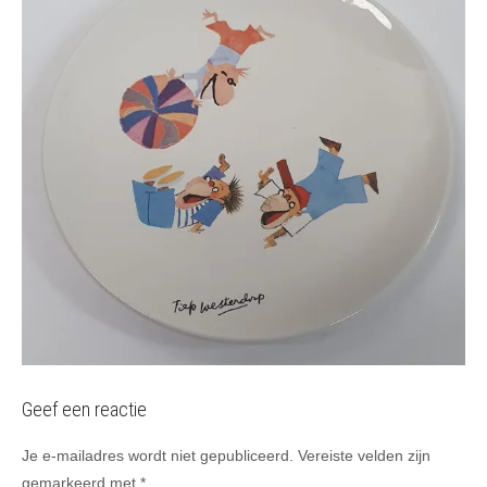
Geef een reactie
Je e-mailadres wordt niet gepubliceerd.
Vereiste velden zijn
gemarkeerd met
*