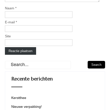
Naam
*
E-mail
*
Site
Recente berichten
Kerstthee
Nieuwe verpakking!