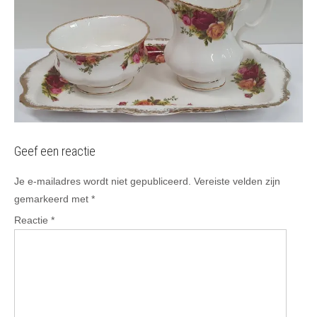
Geef een reactie
Je e-mailadres wordt niet gepubliceerd.
Vereiste velden zijn
gemarkeerd met
*
Reactie
*