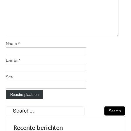
Naam
*
E-mail
*
Site
Recente berichten