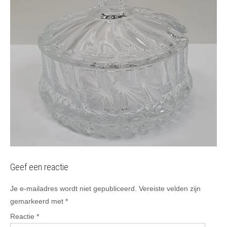
Geef een reactie
Je e-mailadres wordt niet gepubliceerd.
Vereiste velden zijn
gemarkeerd met
*
Reactie
*