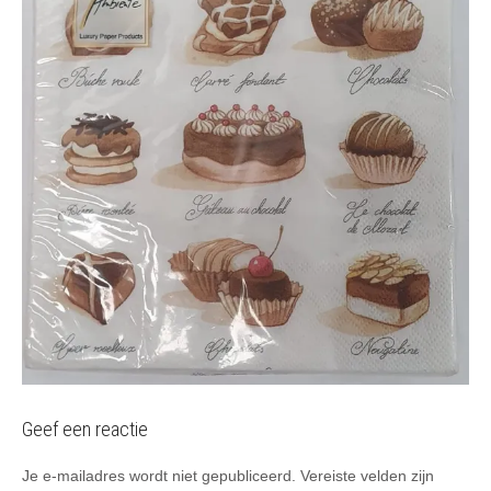
Geef een reactie
Je e-mailadres wordt niet gepubliceerd.
Vereiste velden zijn