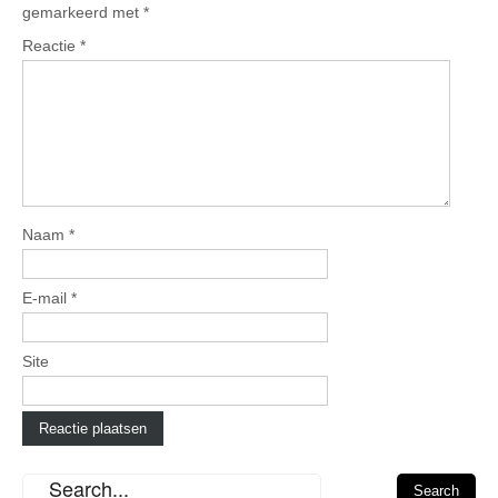
gemarkeerd met
*
Reactie
*
Naam
*
E-mail
*
Site