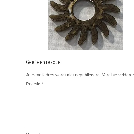
Geef een reactie
Je e-mailadres wordt niet gepubliceerd.
Vereiste velden
Reactie
*