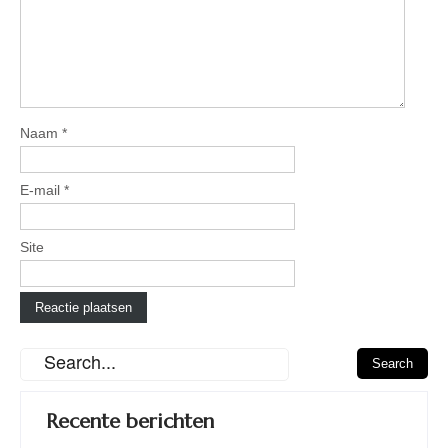
Naam
*
E-mail
*
Site
Recente berichten