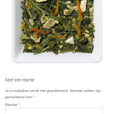
Geef een reactie
Je e-mailadres wordt niet gepubliceerd.
Vereiste velden zijn
gemarkeerd met
*
Reactie
*