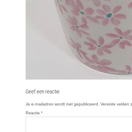
Geef een reactie
Je e-mailadres wordt niet gepubliceerd.
Vereiste velden
Reactie
*