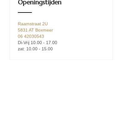
Openingstijden
Raamstraat 2U
5831 AT Boxmeer
06 42030543
Di-Vrij 10.00 - 17.00
zat: 10.00 - 15.00