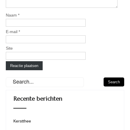
Naam
*
E-mail
*
Site
Recente berichten
Kerstthee