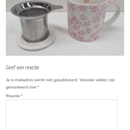
Geef een reactie
Je e-mailadres wordt niet gepubliceerd.
Vereiste velden zijn
gemarkeerd met
*
Reactie
*