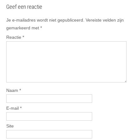
Geef een reactie
Je e-mailadres wordt niet gepubliceerd.
Vereiste velden zijn
gemarkeerd met
*
Reactie
*
Naam
*
E-mail
*
Site