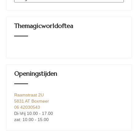
Themagicworldoftea
Openingstijden
Raamstraat 2U
5831 AT Boxmeer
06 42030543
Di-Vrij 10.00 - 17.00
zat: 10.00 - 15.00