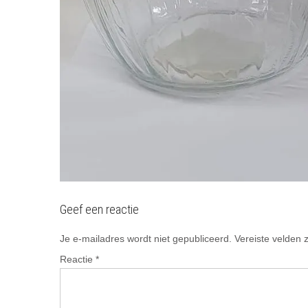
Geef een reactie
Je e-mailadres wordt niet gepubliceerd.
Vereiste velden
Reactie
*