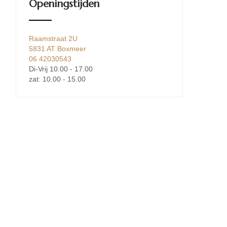
Openingstijden
Raamstraat 2U
5831 AT Boxmeer
06 42030543
Di-Vrij 10.00 - 17.00
zat: 10.00 - 15.00