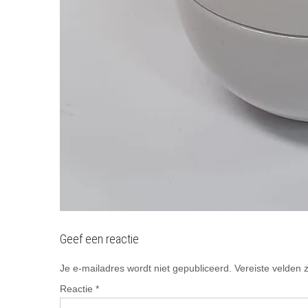
Geef een reactie
Je e-mailadres wordt niet gepubliceerd.
Vereiste velden
Reactie
*