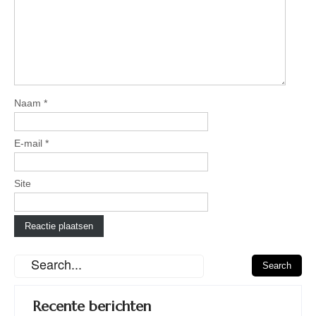
Naam
*
E-mail
*
Site
Recente berichten