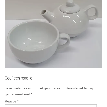
Geef een reactie
Je e-mailadres wordt niet gepubliceerd.
Vereiste velden zijn
gemarkeerd met
*
Reactie
*