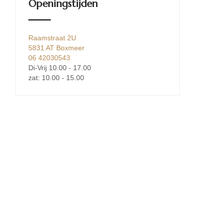
Openingstijden
Raamstraat 2U
5831 AT Boxmeer
06 42030543
Di-Vrij 10.00 - 17.00
zat: 10.00 - 15.00