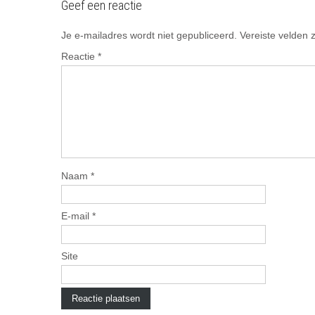
Geef een reactie
Je e-mailadres wordt niet gepubliceerd.
Vereiste velden
Reactie
*
Naam
*
E-mail
*
Site