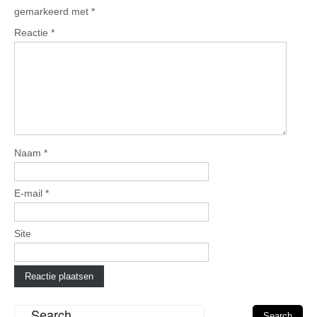
gemarkeerd met
*
Reactie
*
Naam
*
E-mail
*
Site