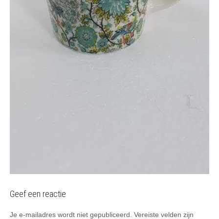
Geef een reactie
Je e-mailadres wordt niet gepubliceerd.
Vereiste velden zijn