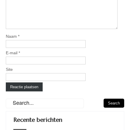
Naam
*
E-mail
*
Site
Recente berichten