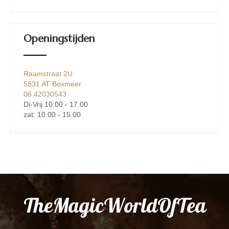
Openingstijden
Raamstraat 2U
5831 AT Boxmeer
06 42030543
Di-Vrij 10.00 - 17.00
zat: 10.00 - 15.00
TheMagicWorldOfTea