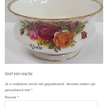
Geef een reactie
Je e-mailadres wordt niet gepubliceerd.
Vereiste velden zijn
gemarkeerd met
*
Reactie
*