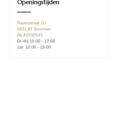
Openingstijden
Raamstraat 2U
5831 AT Boxmeer
06 42030543
Di-Vrij 10.00 - 17.00
zat: 10.00 - 15.00