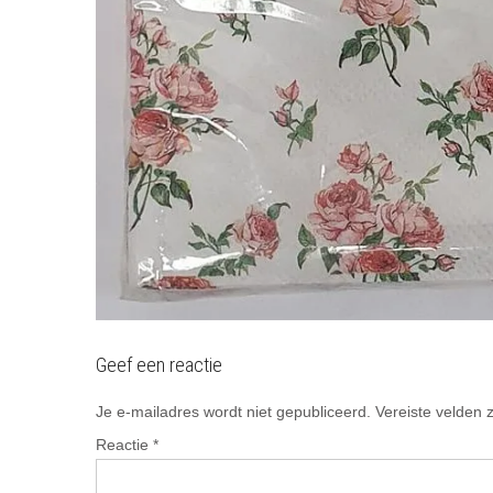
Geef een reactie
Je e-mailadres wordt niet gepubliceerd.
Vereiste velden
Reactie
*